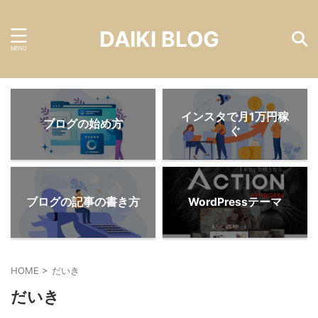
DAIKI BLOG
インスタで月1万円稼
ブログの始め方
ぐ
ブログの記事の書き方
WordPressテーマ
HOME
>
だいき
だいき